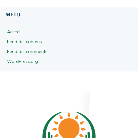
META
Accedi
Feed dei contenuti
Feed dei commenti
WordPress.org