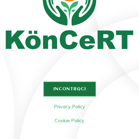
INCONTRACI
Privacy Policy
Cookie Policy