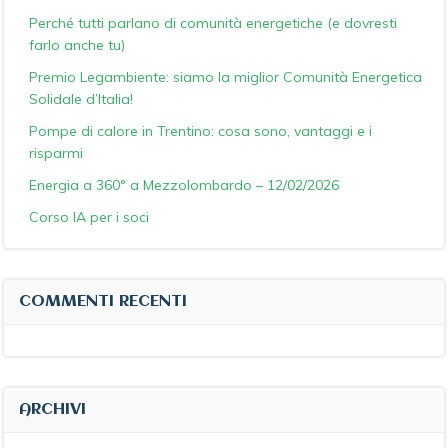
Perché tutti parlano di comunità energetiche (e dovresti
farlo anche tu)
Premio Legambiente: siamo la miglior Comunità Energetica
Solidale d’Italia!
Pompe di calore in Trentino: cosa sono, vantaggi e i
risparmi
Energia a 360° a Mezzolombardo – 12/02/2026
Corso IA per i soci
COMMENTI RECENTI
ARCHIVI