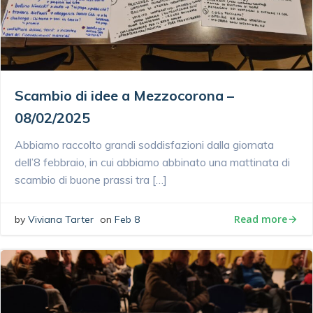
Scambio di idee a Mezzocorona –
08/02/2025
Abbiamo raccolto grandi soddisfazioni dalla giornata
dell’8 febbraio, in cui abbiamo abbinato una mattinata di
scambio di buone prassi tra […]
Read more
by
Viviana Tarter
on
Feb 8