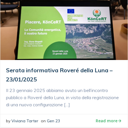
Serata informativa Roveré della Luna –
23/01/2025
II 23 gennaio 2025 abbiamo avuto un bell’incontro
pubblico a Roveré della Luna, in vista della registrazione
di una nuova configurazione […]
Read more
by
Viviana Tarter
on
Gen 23