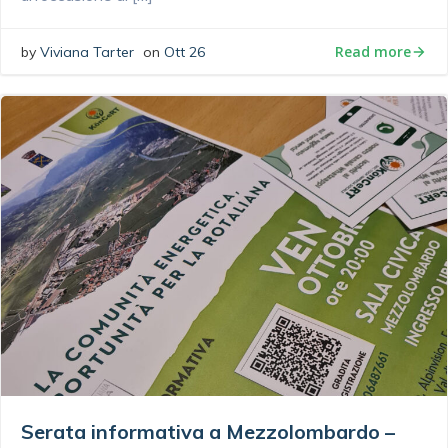
Read more
by
Viviana Tarter
on
Ott 26
Serata informativa a Mezzolombardo –