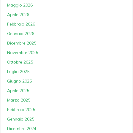
Maggio 2026
Aprile 2026
Febbraio 2026
Gennaio 2026
Dicembre 2025
Novembre 2025
Ottobre 2025
Luglio 2025
Giugno 2025
Aprile 2025
Marzo 2025
Febbraio 2025
Gennaio 2025
Dicembre 2024