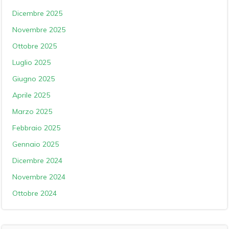
Dicembre 2025
Novembre 2025
Ottobre 2025
Luglio 2025
Giugno 2025
Aprile 2025
Marzo 2025
Febbraio 2025
Gennaio 2025
Dicembre 2024
Novembre 2024
Ottobre 2024