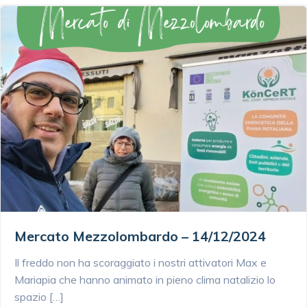
Mercato Mezzolombardo – 14/12/2024
Il freddo non ha scoraggiato i nostri attivatori Max e
Mariapia che hanno animato in pieno clima natalizio lo
spazio […]