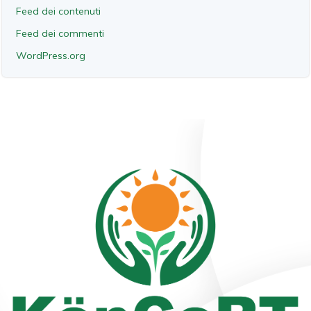
Feed dei contenuti
Feed dei commenti
WordPress.org