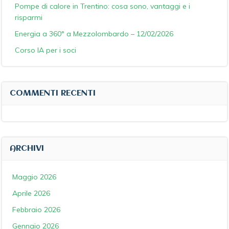
Pompe di calore in Trentino: cosa sono, vantaggi e i
risparmi
Energia a 360° a Mezzolombardo – 12/02/2026
Corso IA per i soci
COMMENTI RECENTI
ARCHIVI
Maggio 2026
Aprile 2026
Febbraio 2026
Gennaio 2026