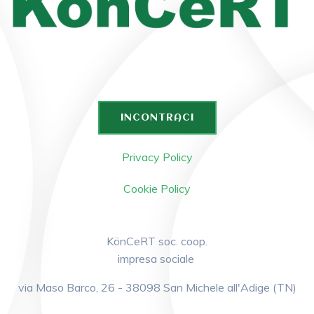
INCONTRACI
Privacy Policy
Cookie Policy
KönCeRT soc. coop.
impresa sociale
via Maso Barco, 26 - 38098 San Michele all'Adige (TN)