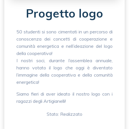
Progetto logo
50 studenti si sono cimentati in un percorso di
conoscenza dei concetti di cooperazione e
comunità energetica e nell’ideazione del logo
della cooperativa!
I nostri soci, durante l’assemblea annuale,
hanno votato il logo che oggi è diventato
l’immagine della cooperativa e della comunità
energetica!
Siamo fieri di aver ideato il nostro logo con i
ragazzi degli Artigianelli!
Stato: Realizzato