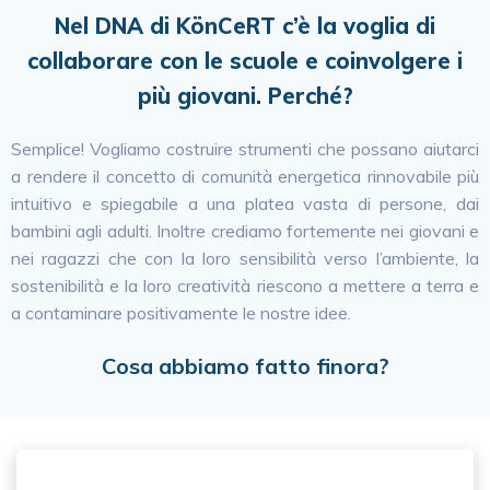
Nel DNA di KönCeRT c’è la voglia di
collaborare con le scuole e coinvolgere i
più giovani. Perché?
Semplice! Vogliamo costruire strumenti che possano aiutarci
a rendere il concetto di comunità energetica rinnovabile più
intuitivo e spiegabile a una platea vasta di persone, dai
bambini agli adulti. Inoltre crediamo fortemente nei giovani e
nei ragazzi che con la loro sensibilità verso l’ambiente, la
sostenibilità e la loro creatività riescono a mettere a terra e
a contaminare positivamente le nostre idee.
Cosa abbiamo fatto finora?