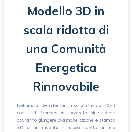
Modello 3D in
scala ridotta di
una Comunità
Energetica
Rinnovabile
Nell’ambito dell’alternanza scuola lavoro (ASL)
con l’ITT Marconi di Rovereto gli studenti
dovranno giungere alla modellazione e stampa
3D di un modello in scala ridotta di una