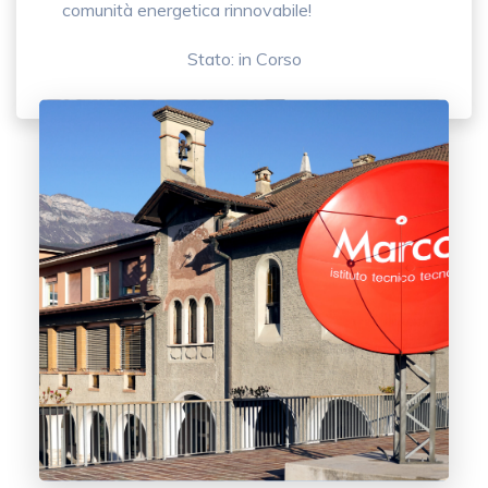
comunità energetica rinnovabile!
Stato: in Corso