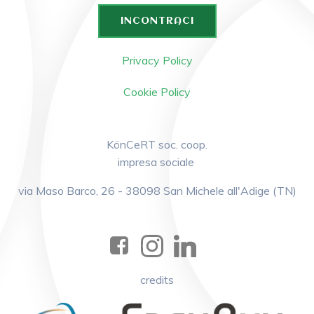
INCONTRACI
Privacy Policy
Cookie Policy
KönCeRT soc. coop.
impresa sociale
via Maso Barco, 26 - 38098 San Michele all'Adige (TN)
credits