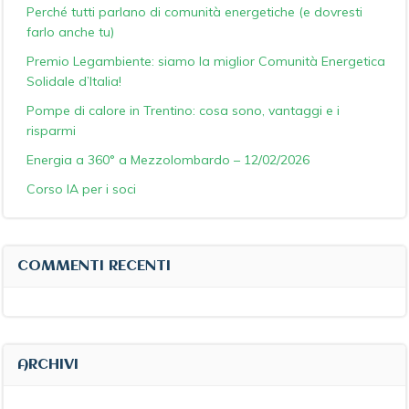
Perché tutti parlano di comunità energetiche (e dovresti
farlo anche tu)
Premio Legambiente: siamo la miglior Comunità Energetica
Solidale d’Italia!
Pompe di calore in Trentino: cosa sono, vantaggi e i
risparmi
Energia a 360° a Mezzolombardo – 12/02/2026
Corso IA per i soci
COMMENTI RECENTI
ARCHIVI