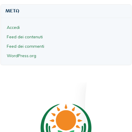
META
Accedi
Feed dei contenuti
Feed dei commenti
WordPress.org