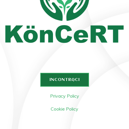
INCONTRACI
Privacy Policy
Cookie Policy