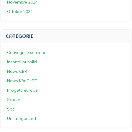
Novembre 2024
Ottobre 2024
CATEGORIE
Convegni e seminari
Incontri pubblici
News CER
News KönCeRT
Progetti europei
Scuole
Soci
Uncategorized