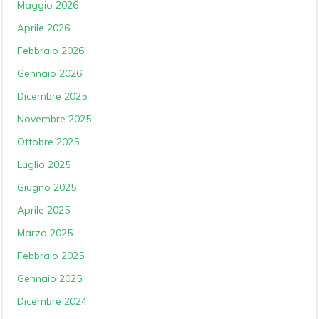
Maggio 2026
Aprile 2026
Febbraio 2026
Gennaio 2026
Dicembre 2025
Novembre 2025
Ottobre 2025
Luglio 2025
Giugno 2025
Aprile 2025
Marzo 2025
Febbraio 2025
Gennaio 2025
Dicembre 2024