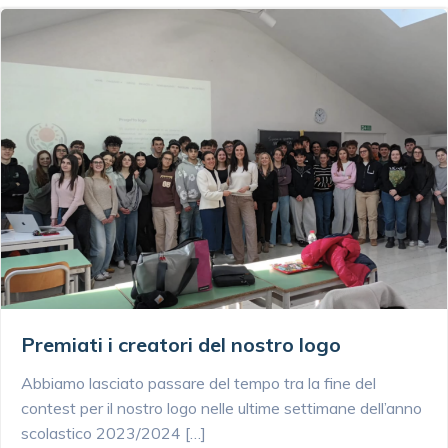
Premiati i creatori del nostro logo
Abbiamo lasciato passare del tempo tra la fine del
contest per il nostro logo nelle ultime settimane dell’anno
scolastico 2023/2024 […]