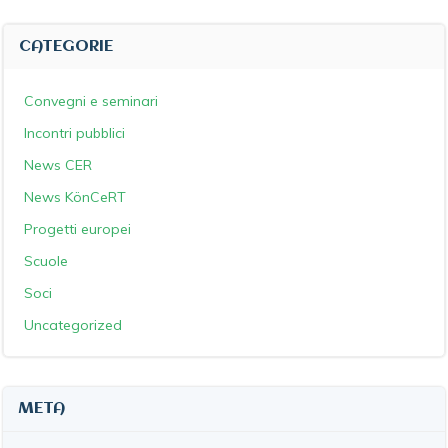
CATEGORIE
Convegni e seminari
Incontri pubblici
News CER
News KönCeRT
Progetti europei
Scuole
Soci
Uncategorized
META