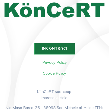
INCONTRACI
Privacy Policy
Cookie Policy
KönCeRT soc. coop.
impresa sociale
via Maso Barco, 26 - 38098 San Michele all'Adige (TN)