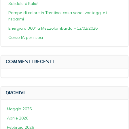
Solidale d’Italia!
Pompe di calore in Trentino: cosa sono, vantaggi e i
risparmi
Energia a 360° a Mezzolombardo – 12/02/2026
Corso IA per i soci
COMMENTI RECENTI
ARCHIVI
Maggio 2026
Aprile 2026
Febbraio 2026