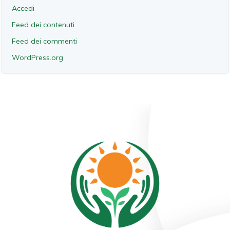
Accedi
Feed dei contenuti
Feed dei commenti
WordPress.org