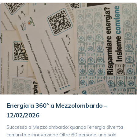
Energia a 360° a Mezzolombardo –
12/02/2026
Successo a Mezzolombardo: quando l’energia diventa
comunità e innovazione Oltre 60 persone, una sala