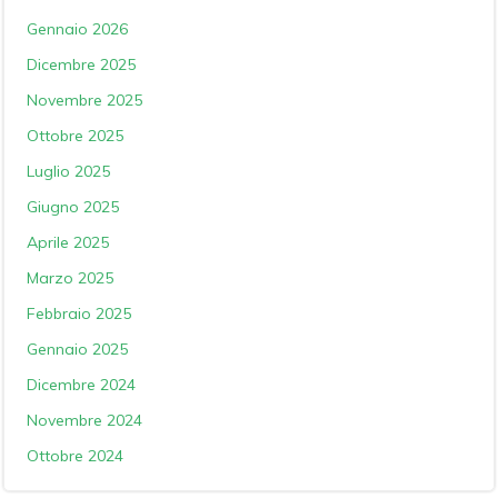
Gennaio 2026
Dicembre 2025
Novembre 2025
Ottobre 2025
Luglio 2025
Giugno 2025
Aprile 2025
Marzo 2025
Febbraio 2025
Gennaio 2025
Dicembre 2024
Novembre 2024
Ottobre 2024