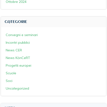
Ottobre 2024
CATEGORIE
Convegni e seminari
Incontri pubblici
News CER
News KönCeRT
Progetti europei
Scuole
Soci
Uncategorized