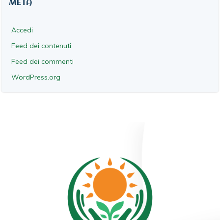
META
Accedi
Feed dei contenuti
Feed dei commenti
WordPress.org