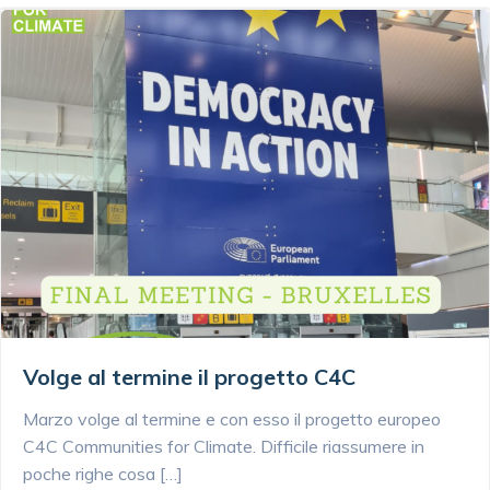
Volge al termine il progetto C4C
Marzo volge al termine e con esso il progetto europeo
C4C Communities for Climate. Difficile riassumere in
poche righe cosa […]