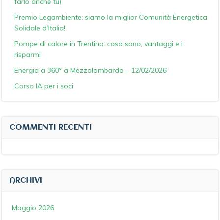
farlo anche tu)
Premio Legambiente: siamo la miglior Comunità Energetica
Solidale d’Italia!
Pompe di calore in Trentino: cosa sono, vantaggi e i
risparmi
Energia a 360° a Mezzolombardo – 12/02/2026
Corso IA per i soci
COMMENTI RECENTI
ARCHIVI
Maggio 2026