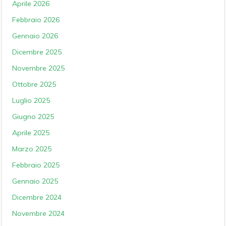
Aprile 2026
Febbraio 2026
Gennaio 2026
Dicembre 2025
Novembre 2025
Ottobre 2025
Luglio 2025
Giugno 2025
Aprile 2025
Marzo 2025
Febbraio 2025
Gennaio 2025
Dicembre 2024
Novembre 2024