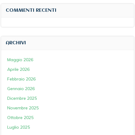
COMMENTI RECENTI
ARCHIVI
Maggio 2026
Aprile 2026
Febbraio 2026
Gennaio 2026
Dicembre 2025
Novembre 2025
Ottobre 2025
Luglio 2025