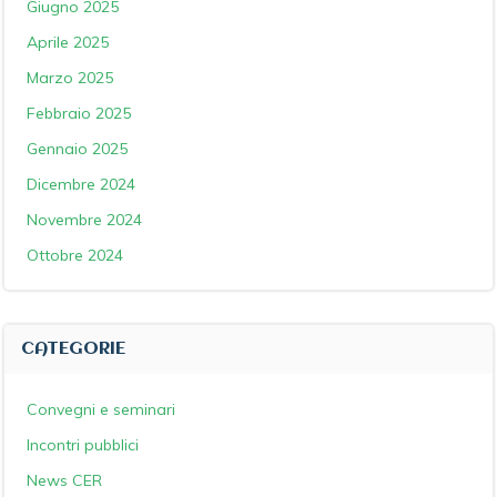
Giugno 2025
Aprile 2025
Marzo 2025
Febbraio 2025
Gennaio 2025
Dicembre 2024
Novembre 2024
Ottobre 2024
CATEGORIE
Convegni e seminari
Incontri pubblici
News CER