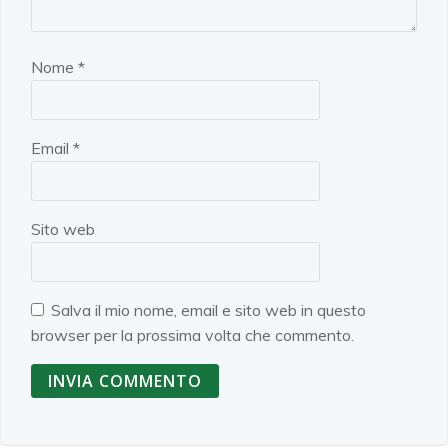
Nome
*
Email
*
Sito web
Salva il mio nome, email e sito web in questo
browser per la prossima volta che commento.