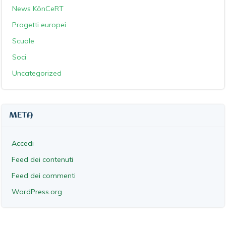
News KönCeRT
Progetti europei
Scuole
Soci
Uncategorized
META
Accedi
Feed dei contenuti
Feed dei commenti
WordPress.org