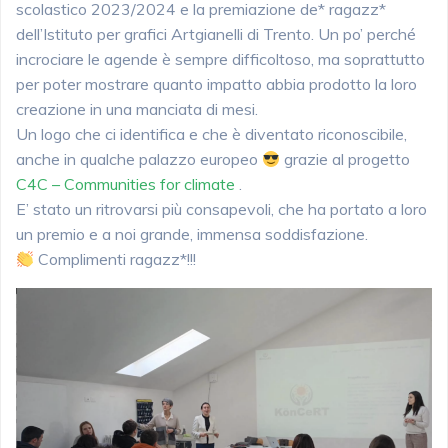
scolastico 2023/2024 e la premiazione de* ragazz*
dell’Istituto per grafici Artgianelli di Trento. Un po’ perché
incrociare le agende è sempre difficoltoso, ma soprattutto
per poter mostrare quanto impatto abbia prodotto la loro
creazione in una manciata di mesi.
Un logo che ci identifica e che è diventato riconoscibile,
anche in qualche palazzo europeo
grazie al progetto
C4C – Communities for climate
.
E’ stato un ritrovarsi più consapevoli, che ha portato a loro
un premio e a noi grande, immensa soddisfazione.
Complimenti ragazz*!!!