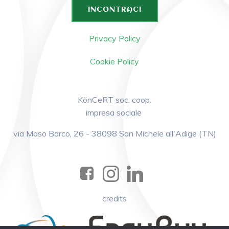
INCONTRACI
Privacy Policy
Cookie Policy
KönCeRT soc. coop.
impresa sociale
via Maso Barco, 26 - 38098 San Michele all'Adige (TN)
credits